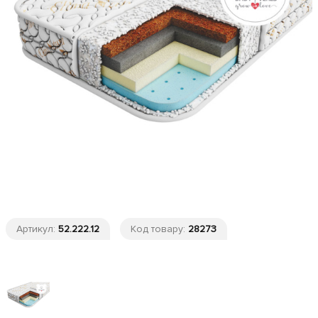
Артикул:
52.222.12
Код товару:
28273