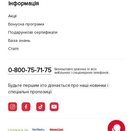
Інформація
Акції
Бонусна програма
Подарункові сертифікати
База знань
Статті
0-800-75-71-75
Безкоштовні дзвінки зі всіх
мобільних і стаціонарних телефонів
Будьте першим хто дізнається про наші новинки і
спеціальні пропозиції