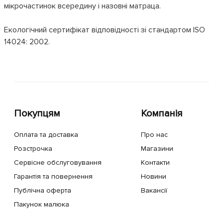
мікрочастинок всередину і назовні матраца.
Екологічний сертифікат відповідності зі стандартом ISO
14024: 2002.
Покупцям
Компанія
Оплата та доставка
Про нас
Розстрочка
Магазини
Сервісне обслуговування
Контакти
Гарантія та повернення
Новини
Публічна оферта
Вакансії
Пакунок малюка