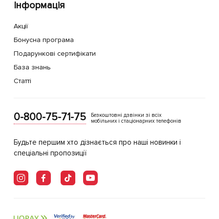
Інформація
Акції
Бонусна програма
Подарункові сертифікати
База знань
Статті
0-800-75-71-75
Безкоштовні дзвінки зі всіх
мобільних і стаціонарних телефонів
Будьте першим хто дізнається про наші новинки і
спеціальні пропозиції