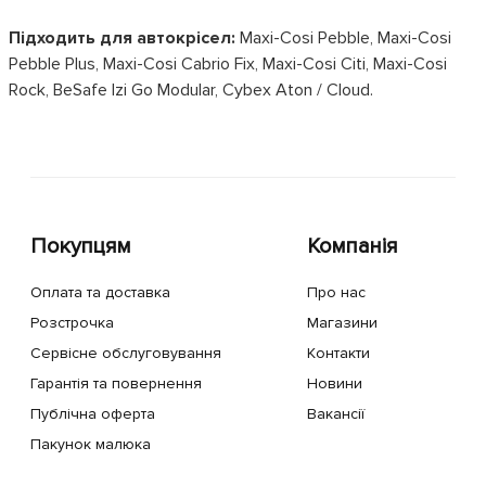
Підходить для автокрісел:
Maxi-Cosi Pebble, Maxi-Cosi
Pebble Plus, Maxi-Cosi Cabrio Fix, Maxi-Cosi Citi, Maxi-Cosi
Rock, BeSafe Izi Go Modular, Cybex Aton / Cloud.
Покупцям
Компанія
Оплата та доставка
Про нас
Розстрочка
Магазини
Сервісне обслуговування
Контакти
Гарантія та повернення
Новини
Публічна оферта
Вакансії
Пакунок малюка