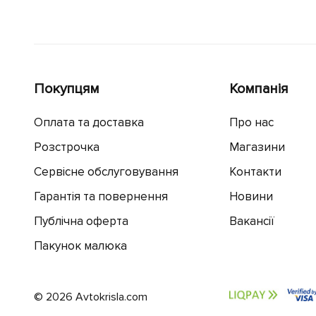
Покупцям
Компанія
Оплата та доставка
Про нас
Розстрочка
Магазини
Сервісне обслуговування
Контакти
Гарантія та повернення
Новини
Публічна оферта
Вакансії
Пакунок малюка
© 2026 Avtokrisla.com