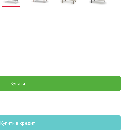
Купити
Купити в кредит