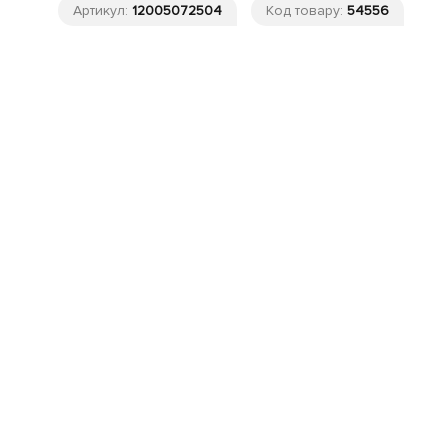
Артикул:
12005072504
Код товару:
54556