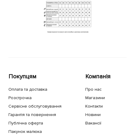
Покупцям
Компанія
Оплата та доставка
Про нас
Розстрочка
Магазини
Сервісне обслуговування
Контакти
Гарантія та повернення
Новини
Публічна оферта
Вакансії
Пакунок малюка