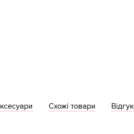
ксесуари
Схожі товари
Відгук