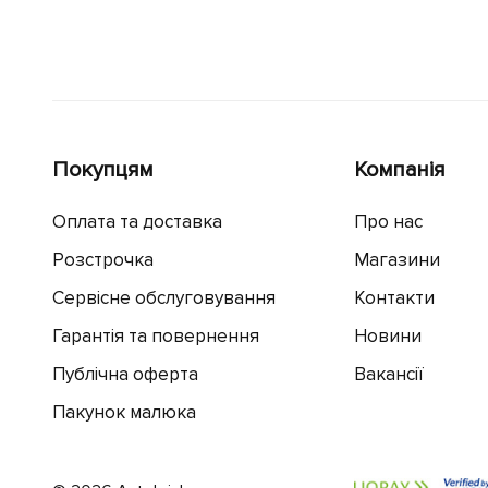
Покупцям
Компанія
Оплата та доставка
Про нас
Розстрочка
Магазини
Сервісне обслуговування
Контакти
Гарантія та повернення
Новини
Публічна оферта
Вакансії
Пакунок малюка