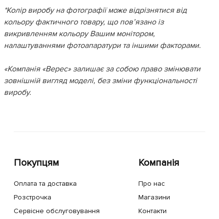
*Колір виробу на фотографії може відрізнятися від
кольору фактичного товару, що пов’язано із
викривленням кольору Вашим монітором,
налаштуваннями фотоапаратури та іншими факторами.
«Компанія «Верес» залишає за собою право змінювати
зовнішній вигляд моделі, без зміни функціональності
виробу.
Покупцям
Компанія
Оплата та доставка
Про нас
Розстрочка
Магазини
Сервісне обслуговування
Контакти