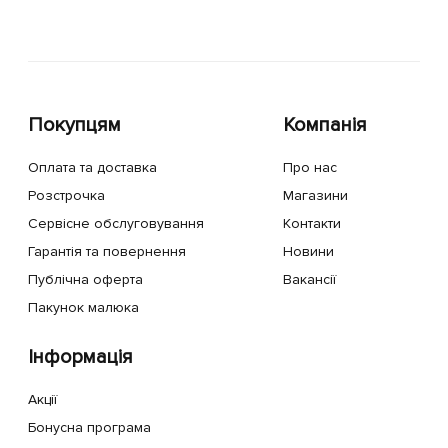
Покупцям
Компанія
Оплата та доставка
Про нас
Розстрочка
Магазини
Сервісне обслуговування
Контакти
Гарантія та повернення
Новини
Публічна оферта
Вакансії
Пакунок малюка
Інформація
Акції
Бонусна програма