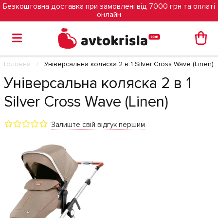
Безкоштовна доставка при замовлені від 7000 грн та оплаті
онлайн
Головна
Універсальна коляска 2 в 1 Silver Cross Wave (Linen)
Універсальна коляска 2 в 1
Silver Cross Wave (Linen)
Залиште свій відгук першим