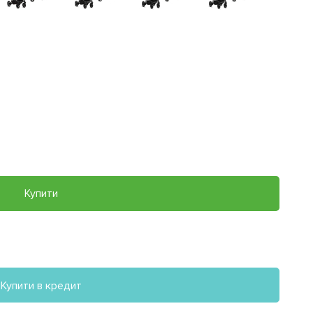
Купити
Купити в кредит