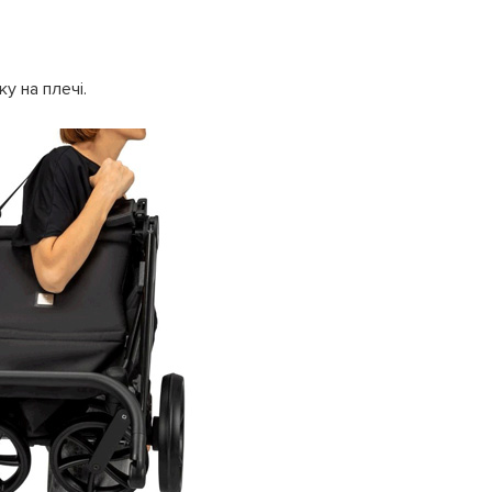
у на плечі.