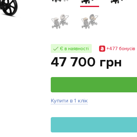
+477 бонусiв
Є в наявності
47 700 грн
Купити в 1 клік