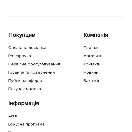
Покупцям
Компанія
Оплата та доставка
Про нас
Розстрочка
Магазини
Сервісне обслуговування
Контакти
Гарантія та повернення
Новини
Публічна оферта
Вакансії
Пакунок малюка
Інформація
Акції
Бонусна програма