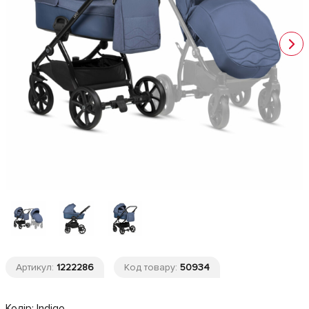
Артикул:
1222286
Код товару:
50934
Колір:
Indigo