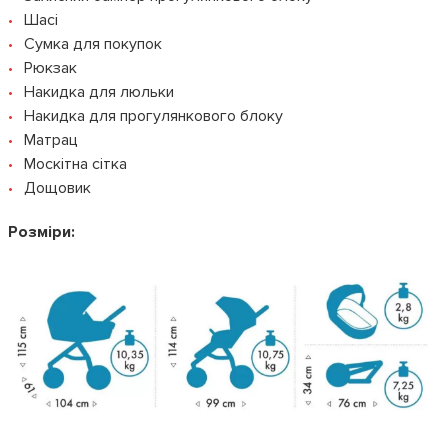
Шасі
Сумка для покупок
Рюкзак
Накидка для люльки
Накидка для прогулянкового блоку
Матрац
Москітна сітка
Дощовик
Розміри: