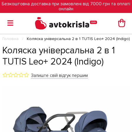
Безкоштовна доставка при замовлені від 7000 грн та оплаті
онлайн
Головна
Коляска універсальна 2 в 1 TUTIS Leo+ 2024 (Indigo)
Коляска універсальна 2 в 1
TUTIS Leo+ 2024 (Indigo)
Залиште свій відгук першим