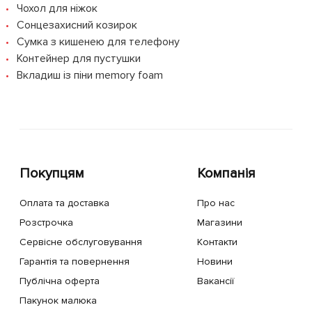
Чохол для ніжок
Сонцезахисний козирок
Сумка з кишенею для телефону
Контейнер для пустушки
Вкладиш із піни memory foam
Покупцям
Компанія
Оплата та доставка
Про нас
Розстрочка
Магазини
Сервісне обслуговування
Контакти
Гарантія та повернення
Новини
Публічна оферта
Вакансії
Пакунок малюка