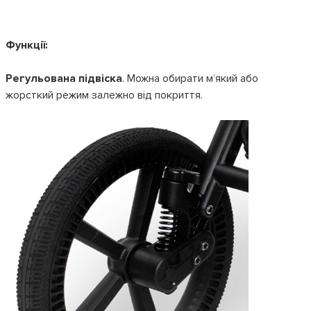
Функції:
Регульована підвіска
. Можна обирати м’який або
жорсткий режим залежно від покриття.