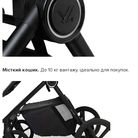
Місткий кошик.
До 10 кг вантажу, ідеально для покупок.