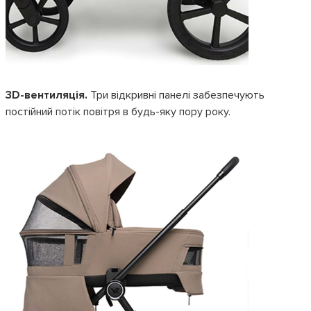
3D-вентиляція.
Три відкривні панелі забезпечують
постійний потік повітря в будь-яку пору року.