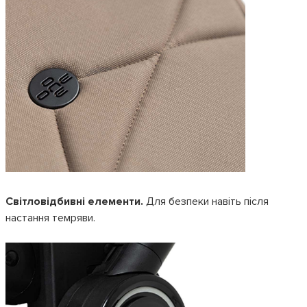
Світловідбивні елементи.
Для безпеки навіть після
настання темряви.