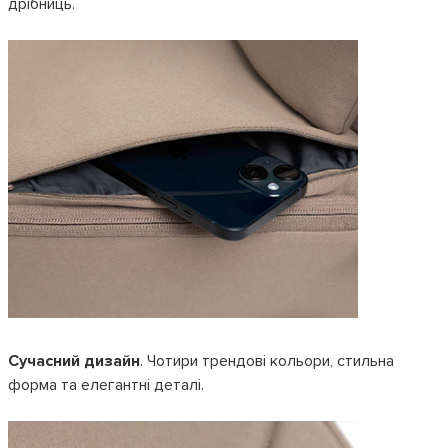
дрібниць.
Сучасний дизайн
. Чотири трендові кольори, стильна
форма та елегантні деталі.