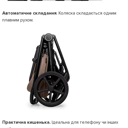
Автоматичне складання
. Коляска складається одним
плавним рухом.
Практична кишенька.
Ідеальна для телефону чи інших