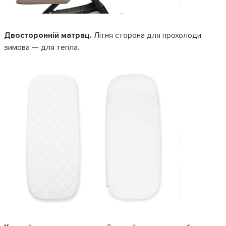
Двосторонній матрац.
Літня сторона для прохолоди,
зимова — для тепла.