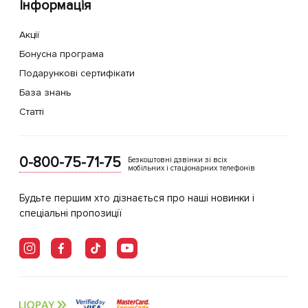
Інформація
Акції
Бонусна програма
Подарункові сертифікати
База знань
Статті
0-800-75-71-75
Безкоштовні дзвінки зі всіх
мобільних і стаціонарних телефонів
Будьте першим хто дізнається про наші новинки і
спеціальні пропозиції