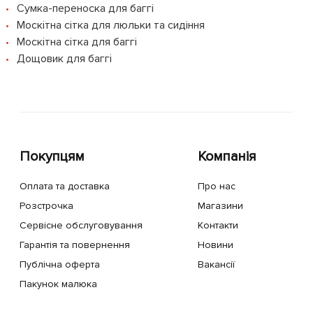
Сумка-переноска для баггі
Москітна сітка для люльки та сидіння
Москітна сітка для баггі
Дощовик для баггі
Покупцям
Компанія
Оплата та доставка
Про нас
Розстрочка
Магазини
Сервісне обслуговування
Контакти
Гарантія та повернення
Новини
Публічна оферта
Вакансії
Пакунок малюка