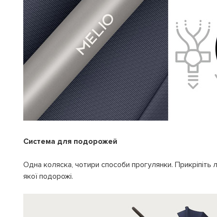
Система для подорожей
Одна коляска, чотири способи прогулянки. Прикріпіть л
якої подорожі.