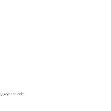
джувати світ,