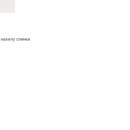
 нахилу спинки