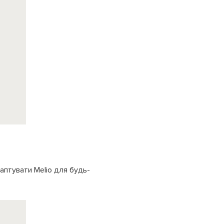
аптувати Melio для будь-