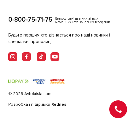
0-800-75-71-75
Безкоштовні дзвінки зі всіх
мобільних і стаціонарних телефонів
Будьте першим хто дізнається про наші новинки і
спеціальні пропозиції
© 2026 Avtokrisla.com
Розробка і підтримка
Rednes