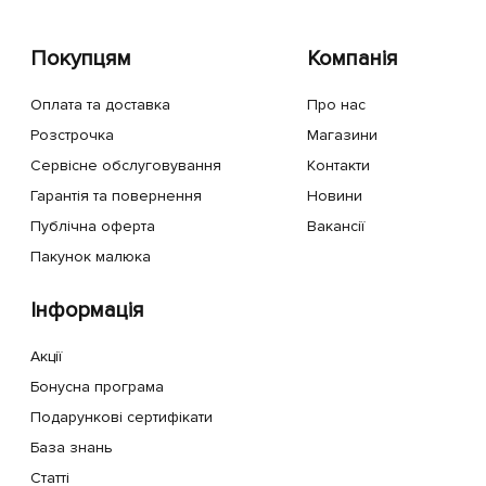
Покупцям
Компанія
Оплата та доставка
Про нас
Розстрочка
Магазини
Сервісне обслуговування
Контакти
Гарантія та повернення
Новини
Публічна оферта
Вакансії
Пакунок малюка
Інформація
Акції
Бонусна програма
Подарункові сертифікати
База знань
Статті