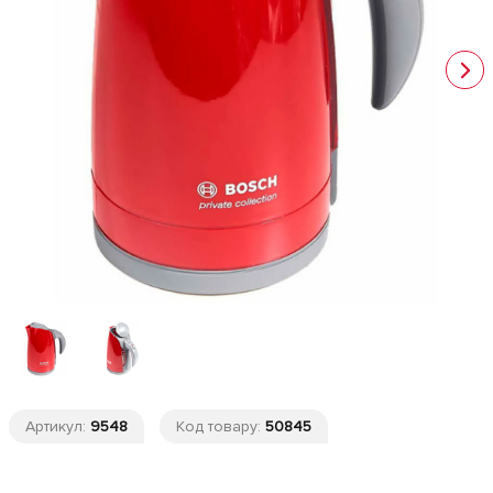
Артикул:
9548
Код товару:
50845