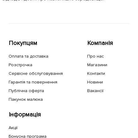
Покупцям
Компанія
Оплата та доставка
Про нас
Розстрочка
Магазини
Сервісне обслуговування
Контакти
Гарантія та повернення
Новини
Публічна оферта
Вакансії
Пакунок малюка
Інформація
Акції
Бонусна програма