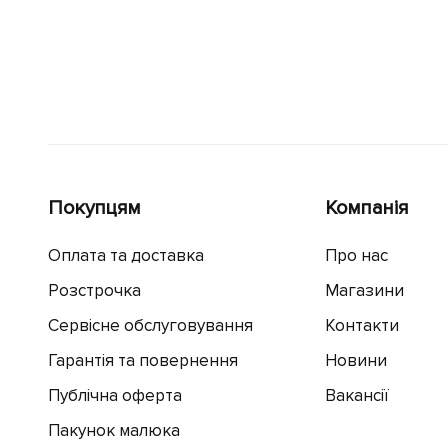
Покупцям
Компанія
Оплата та доставка
Про нас
Розстрочка
Магазини
Сервісне обслуговування
Контакти
Гарантія та повернення
Новини
Публічна оферта
Вакансії
Пакунок малюка