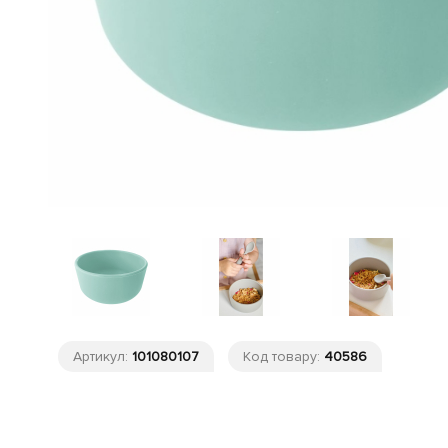
Артикул:
101080107
Код товару:
40586