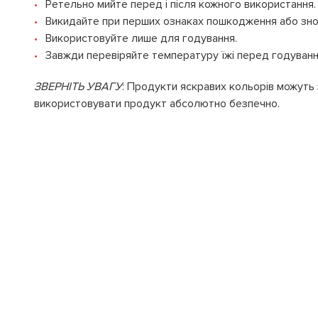
Ретельно мийте перед і після кожного використання.
Викидайте при перших ознаках пошкодження або зно
Використовуйте лише для годування.
Завжди перевіряйте температуру їжі перед годуванн
ЗВЕРНІТЬ УВАГУ
: Продукти яскравих кольорів можуть 
використовувати продукт абсолютно безпечно.