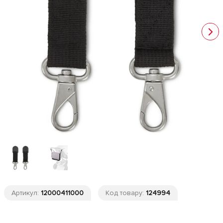
Артикул:
12000411000
Код товару:
124994