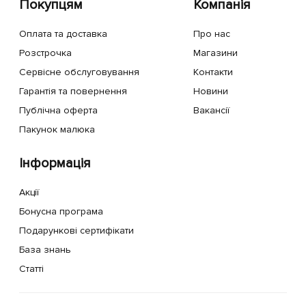
Покупцям
Компанія
Оплата та доставка
Про нас
Розстрочка
Магазини
Сервісне обслуговування
Контакти
Гарантія та повернення
Новини
Публічна оферта
Вакансії
Пакунок малюка
Інформація
Акції
Бонусна програма
Подарункові сертифікати
База знань
Статті