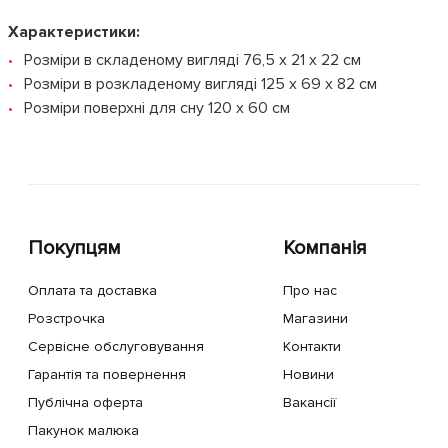
Характеристики:
Розміри в складеному вигляді 76,5 x 21 x 22 см
Розміри в розкладеному вигляді 125 х 69 х 82 см
Розміри поверхні для сну 120 х 60 см
Покупцям
Компанія
Оплата та доставка
Про нас
Розстрочка
Магазини
Сервісне обслуговування
Контакти
Гарантія та повернення
Новини
Публічна оферта
Вакансії
Пакунок малюка