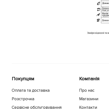
Покупцям
Компанія
Оплата та доставка
Про нас
Розстрочка
Магазини
Сервісне обслуговування
Контакти