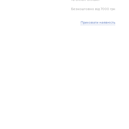
Безкоштовно від 7000 грн
Приховати наявність