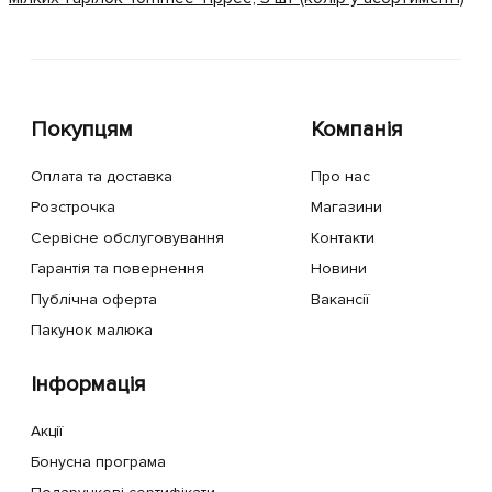
Покупцям
Компанія
Оплата та доставка
Про нас
Розстрочка
Магазини
Сервісне обслуговування
Контакти
Гарантія та повернення
Новини
Публічна оферта
Вакансії
Пакунок малюка
Інформація
Акції
Бонусна програма