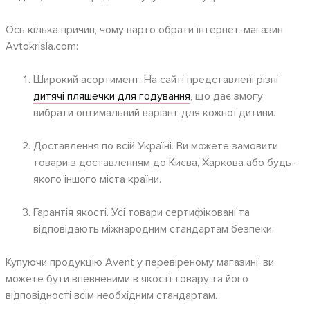
Ось кілька причин, чому варто обрати інтернет-магазин
Avtokrisla.com:
Широкий асортимент. На сайті представлені різні
дитячі пляшечки для годування
, що дає змогу
вибрати оптимальний варіант для кожної дитини.
Доставлення по всій Україні. Ви можете замовити
товари з доставленням до Києва, Харкова або будь-
якого іншого міста країни.
Гарантія якості. Усі товари сертифіковані та
відповідають міжнародним стандартам безпеки.
Купуючи продукцію Avent у перевіреному магазині, ви
можете бути впевненими в якості товару та його
відповідності всім необхідним стандартам.