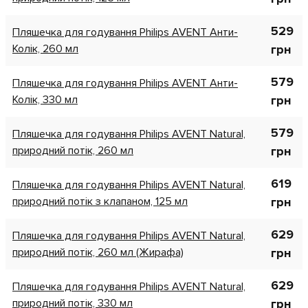
529
Пляшечка для годування Philips AVENT Анти-
Колік, 260 мл
грн
579
Пляшечка для годування Philips AVENT Анти-
Колік, 330 мл
грн
579
Пляшечка для годування Philips AVENT Natural,
природний потік, 260 мл
грн
619
Пляшечка для годування Philips AVENT Natural,
природний потік з клапаном, 125 мл
грн
629
Пляшечка для годування Philips AVENT Natural,
природний потік, 260 мл (Жирафа)
грн
629
Пляшечка для годування Philips AVENT Natural,
природний потік, 330 мл
грн