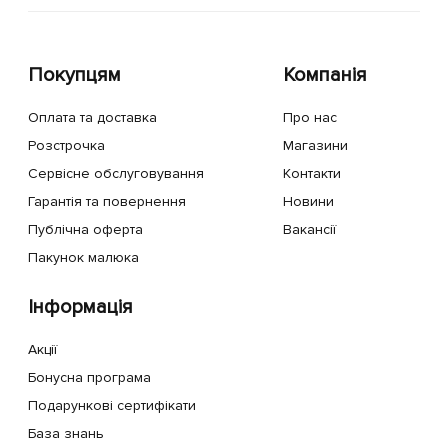
Покупцям
Компанія
Оплата та доставка
Про нас
Розстрочка
Магазини
Сервісне обслуговування
Контакти
Гарантія та повернення
Новини
Публічна оферта
Вакансії
Пакунок малюка
Інформація
Акції
Бонусна програма
Подарункові сертифікати
База знань