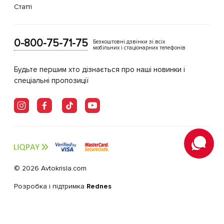
Статті
0-800-75-71-75
Безкоштовні дзвінки зі всіх
мобільних і стаціонарних телефонів
Будьте першим хто дізнається про наші новинки і
спеціальні пропозиції
© 2026 Avtokrisla.com
Розробка і підтримка
Rednes