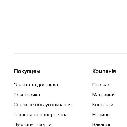
.
Покупцям
Компанія
Оплата та доставка
Про нас
Розстрочка
Магазини
Сервісне обслуговування
Контакти
Гарантія та повернення
Новини
Публічна оферта
Вакансії