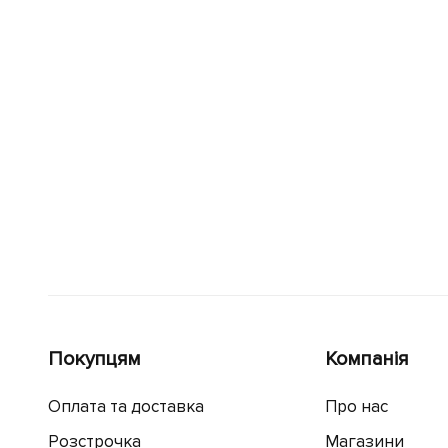
Покупцям
Компанія
Оплата та доставка
Про нас
Розстрочка
Магазини