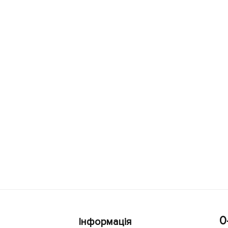
0
Інформація