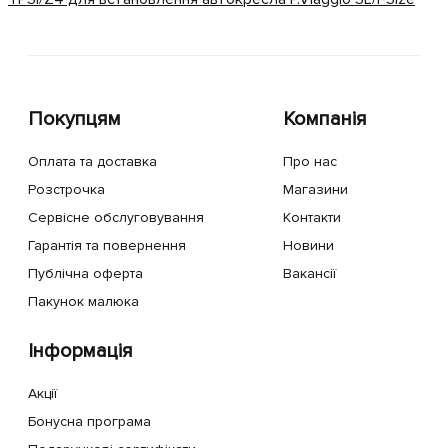
Покупцям
Компанія
Оплата та доставка
Про нас
Розстрочка
Магазини
Сервісне обслуговування
Контакти
Гарантія та повернення
Новини
Публічна оферта
Вакансії
Пакунок малюка
Інформація
Акції
Бонусна програма