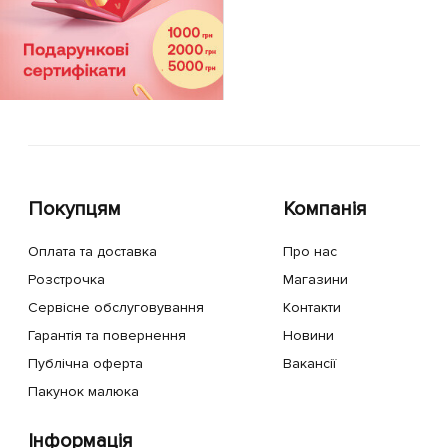
Покупцям
Компанія
Оплата та доставка
Про нас
Розстрочка
Магазини
Сервісне обслуговування
Контакти
Гарантія та повернення
Новини
Публічна оферта
Вакансії
Пакунок малюка
Інформація