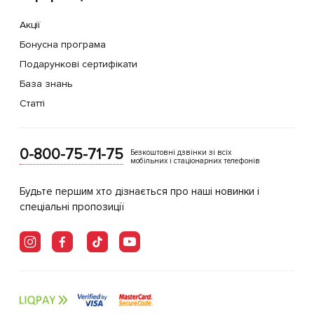
Акції
Бонусна програма
Подарункові сертифікати
База знань
Статті
0-800-75-71-75
Безкоштовні дзвінки зі всіх
мобільних і стаціонарних телефонів
Будьте першим хто дізнається про наші новинки і
спеціальні пропозиції