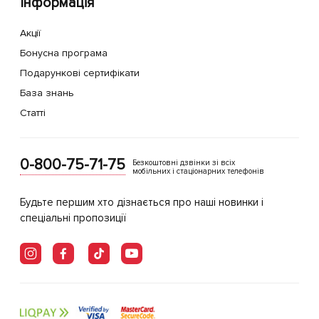
Інформація
Акції
Бонусна програма
Подарункові сертифікати
База знань
Статті
0-800-75-71-75
Безкоштовні дзвінки зі всіх
мобільних і стаціонарних телефонів
Будьте першим хто дізнається про наші новинки і
спеціальні пропозиції