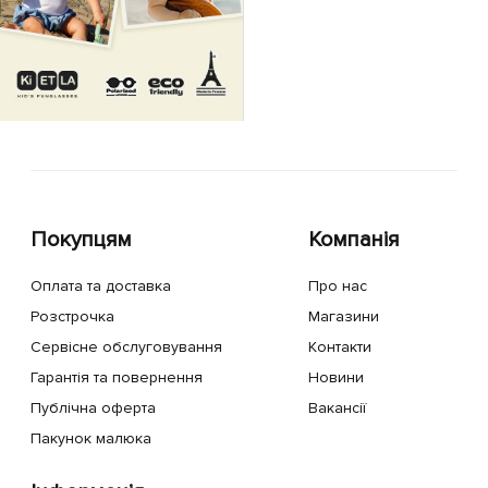
Покупцям
Компанія
Оплата та доставка
Про нас
Розстрочка
Магазини
Сервісне обслуговування
Контакти
Гарантія та повернення
Новини
Публічна оферта
Вакансії
Пакунок малюка