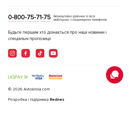
0-800-75-71-75
Безкоштовні дзвінки зі всіх
мобільних і стаціонарних телефонів
Будьте першим хто дізнається про наші новинки і
спеціальні пропозиції
© 2026 Avtokrisla.com
Розробка і підтримка
Rednes