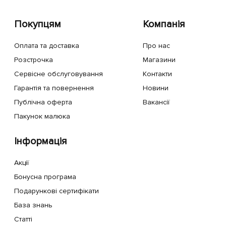
Покупцям
Компанія
Оплата та доставка
Про нас
Розстрочка
Магазини
Сервісне обслуговування
Контакти
Гарантія та повернення
Новини
Публічна оферта
Вакансії
Пакунок малюка
Інформація
Акції
Бонусна програма
Подарункові сертифікати
База знань
Статті