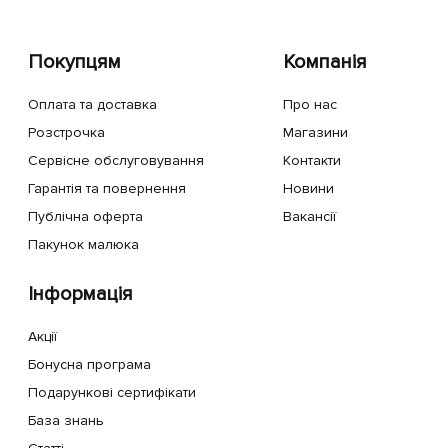
Покупцям
Компанія
Оплата та доставка
Про нас
Розстрочка
Магазини
Сервісне обслуговування
Контакти
Гарантія та повернення
Новини
Публічна оферта
Вакансії
Пакунок малюка
Інформація
Акції
Бонусна програма
Подарункові сертифікати
База знань