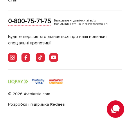
Статті
0-800-75-71-75
Безкоштовні дзвінки зі всіх
мобільних і стаціонарних телефонів
Будьте першим хто дізнається про наші новинки і
спеціальні пропозиції
© 2026 Avtokrisla.com
Розробка і підтримка
Rednes