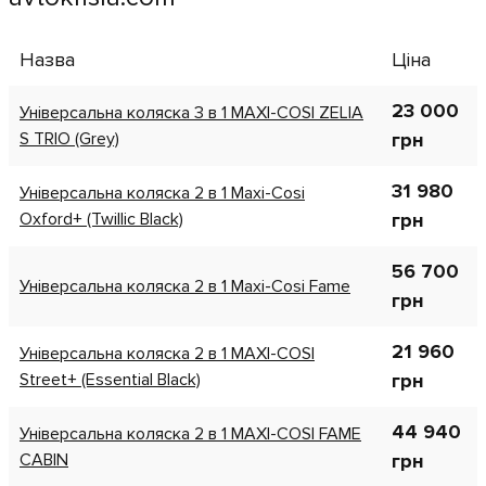
Назва
Ціна
23 000
Універсальна коляска 3 в 1 MAXI-COSI ZELIA
S TRIO (Grey)
грн
31 980
Універсальна коляска 2 в 1 Maxi-Cosi
Oxford+ (Twillic Black)
грн
56 700
Універсальна коляска 2 в 1 Maxi-Cosi Fame
грн
21 960
Універсальна коляска 2 в 1 MAXI-COSI
Street+ (Essential Black)
грн
44 940
Універсальна коляска 2 в 1 MAXI-COSI FAME
CABIN
грн