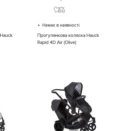
•
Немає в наявності
 Hauck
Прогулянкова коляска Hauck
Rapid 4D Air (Olive)