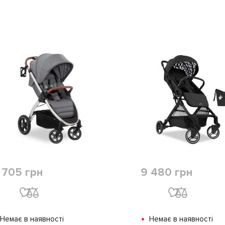
 705 грн
9 480 грн
•
Немає в наявності
Немає в наявності