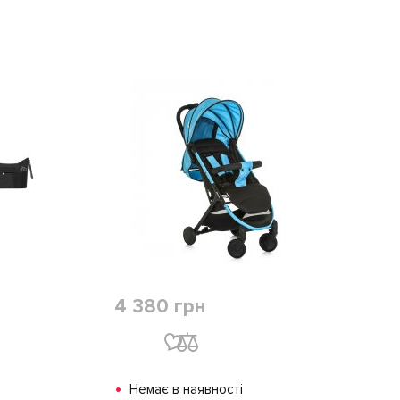
4 380 грн
•
Немає в наявності