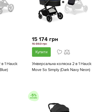
15 174 грн
16 860 грн
Купити
 в 1 Hauck
Універсальна коляска 2 в 1 Hauck
Blue)
Move So Simply (Dark Navy Neon)