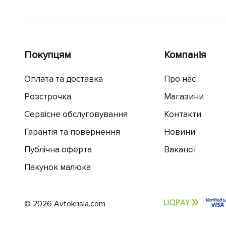
Покупцям
Компанія
Оплата та доставка
Про нас
Розстрочка
Магазини
Сервісне обслуговування
Контакти
Гарантія та повернення
Новини
Публічна оферта
Вакансії
Пакунок малюка
© 2026 Avtokrisla.com