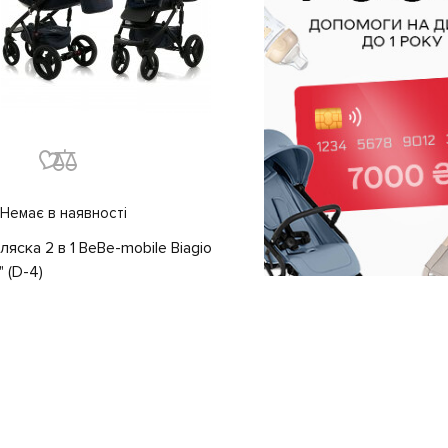
Немає в наявності
ляска 2 в 1 BeBe-mobile Biagio
" (D-4)