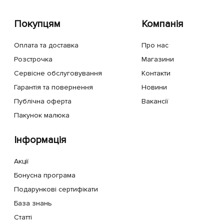
Покупцям
Компанія
Оплата та доставка
Про нас
Розстрочка
Магазини
Сервісне обслуговування
Контакти
Гарантія та повернення
Новини
Публічна оферта
Вакансії
Пакунок малюка
Інформація
Акції
Бонусна програма
Подарункові сертифікати
База знань
Статті