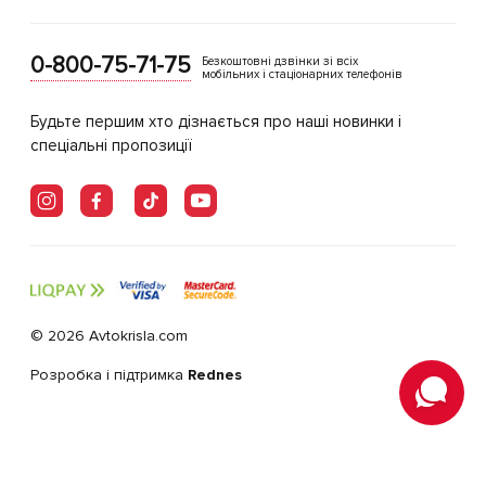
0-800-75-71-75
Безкоштовні дзвінки зі всіх
мобільних і стаціонарних телефонів
Будьте першим хто дізнається про наші новинки і
спеціальні пропозиції
© 2026 Avtokrisla.com
Розробка і підтримка
Rednes