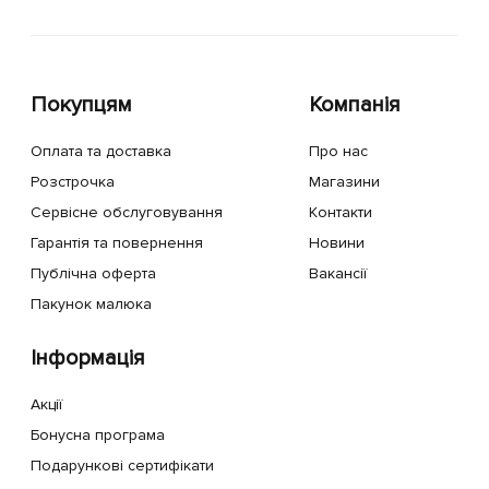
Покупцям
Компанія
Оплата та доставка
Про нас
Розстрочка
Магазини
Сервісне обслуговування
Контакти
Гарантія та повернення
Новини
Публічна оферта
Вакансії
Пакунок малюка
Інформація
Акції
Бонусна програма
Подарункові сертифікати