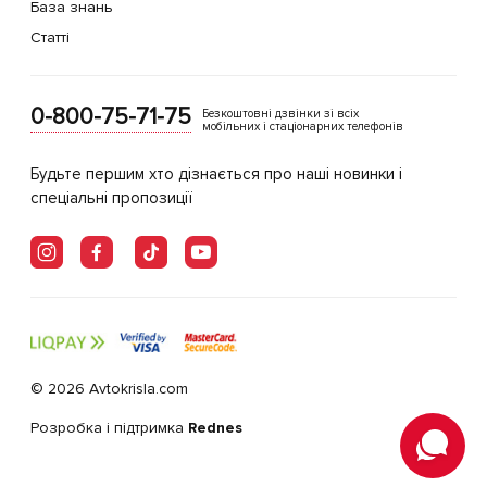
База знань
Статті
0-800-75-71-75
Безкоштовні дзвінки зі всіх
мобільних і стаціонарних телефонів
Будьте першим хто дізнається про наші новинки і
спеціальні пропозиції
© 2026 Avtokrisla.com
Розробка і підтримка
Rednes