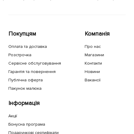
Покупцям
Компанія
Оплата та доставка
Про нас
Розстрочка
Магазини
Сервісне обслуговування
Контакти
Гарантія та повернення
Новини
Публічна оферта
Вакансії
Пакунок малюка
Інформація
Акції
Бонусна програма
Подарункові сертифікати