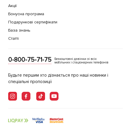
Акції
Бонусна програма
Подарункові сертифікати
База знань
Статті
0-800-75-71-75
Безкоштовні дзвінки зі всіх
мобільних і стаціонарних телефонів
Будьте першим хто дізнається про наші новинки і
спеціальні пропозиції