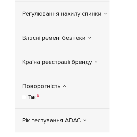
Регулювання нахилу спинки
Власні ремені безпеки
Країна реєстрації бренду
Поворотність
3
Так
Рік тестування ADAC