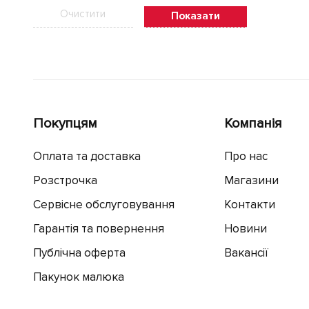
Очистити
Показати
Покупцям
Компанія
Оплата та доставка
Про нас
Розстрочка
Магазини
Сервісне обслуговування
Контакти
Гарантія та повернення
Новини
Публічна оферта
Вакансії
Пакунок малюка