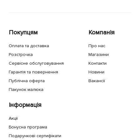
Покупцям
Компанія
Оплата та доставка
Про нас
Розстрочка
Магазини
Сервісне обслуговування
Контакти
Гарантія та повернення
Новини
Публічна оферта
Вакансії
Пакунок малюка
Інформація
Акції
Бонусна програма
Подарункові сертифікати