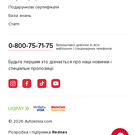
Подарункові сертифікати
База знань
Статті
0-800-75-71-75
Безкоштовні дзвінки зі всіх
мобільних і стаціонарних телефонів
Будьте першим хто дізнається про наші новинки і
спеціальні пропозиції
© 2026 Avtokrisla.com
Розробка і підтримка
Rednes