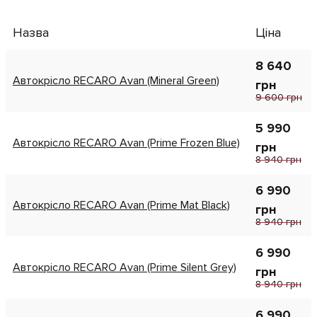
Назва
Ціна
8 640
Автокрісло RECARO Avan (Mineral Green)
грн
9 600 грн
5 990
Автокрісло RECARO Avan (Prime Frozen Blue)
грн
8 940 грн
6 990
Автокрісло RECARO Avan (Prime Mat Black)
грн
8 940 грн
6 990
Автокрісло RECARO Avan (Prime Silent Grey)
грн
8 940 грн
6 990