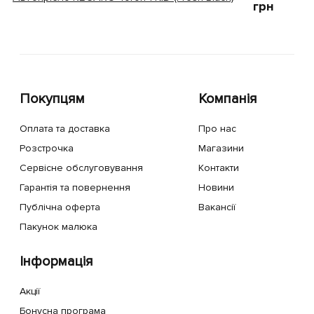
грн
Покупцям
Компанія
Оплата та доставка
Про нас
Розстрочка
Магазини
Сервісне обслуговування
Контакти
Гарантія та повернення
Новини
Публічна оферта
Вакансії
Пакунок малюка
Інформація
Акції
Бонусна програма