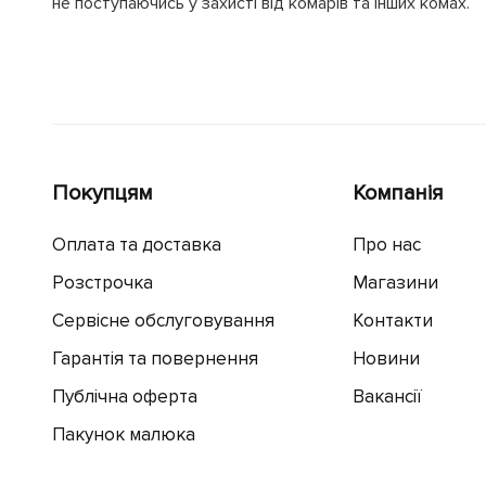
не поступаючись у захисті від комарів та інших комах.
Покупцям
Компанія
Оплата та доставка
Про нас
Розстрочка
Магазини
Сервісне обслуговування
Контакти
Гарантія та повернення
Новини
Публічна оферта
Вакансії
Пакунок малюка