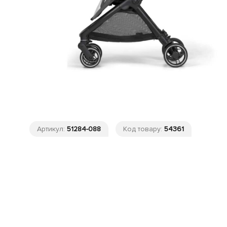
Артикул:
51284-088
Код товару:
54361