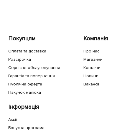
Покупцям
Компанія
Оплата та доставка
Про нас
Розстрочка
Магазини
Сервісне обслуговування
Контакти
Гарантія та повернення
Новини
Публічна оферта
Вакансії
Пакунок малюка
Інформація
Акції
Бонусна програма