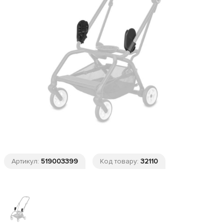
Артикул:
519003399
Код товару:
32110