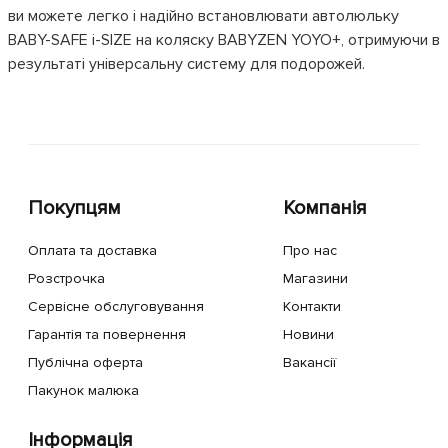
ви можете легко і надійно встановлювати автолюльку
BABY-SAFE i-SIZE на коляску BABYZEN YOYO+, отримуючи в
результаті універсальну систему для подорожей.
Покупцям
Компанія
Оплата та доставка
Про нас
Розстрочка
Магазини
Сервісне обслуговування
Контакти
Гарантія та повернення
Новини
Публічна оферта
Вакансії
Пакунок малюка
Інформація