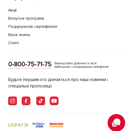
Акції
Бонусна програма
Подарункові сертифікати
База знань
Статті
0-800-75-71-75
Безкоштовні дзвінки зі всіх
мобільних і стаціонарних телефонів
Будьте першим хто дізнається про наші новинки і
спеціальні пропозиції