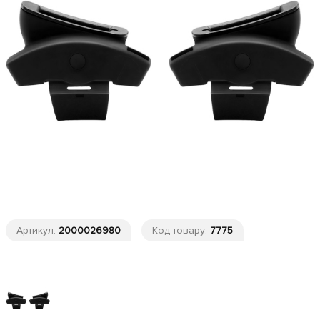
Артикул:
2000026980
Код товару:
7775