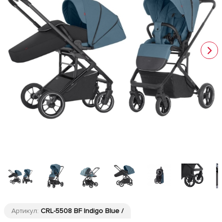
Артикул:
CRL-5508 BF Indigo Blue /