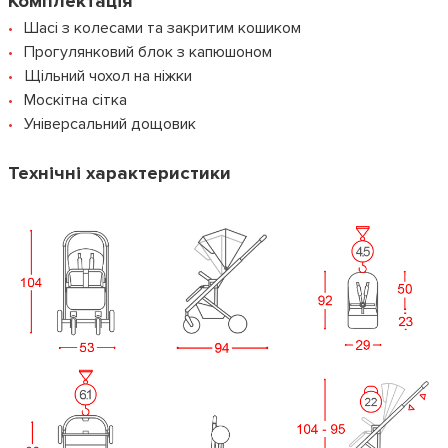
Комплектація
Шасі з колесами та закритим кошиком
Прогулянковий блок з капюшоном
Щільний чохол на ніжки
Москітна сітка
Універсальний дощовик
Технічні характеристики