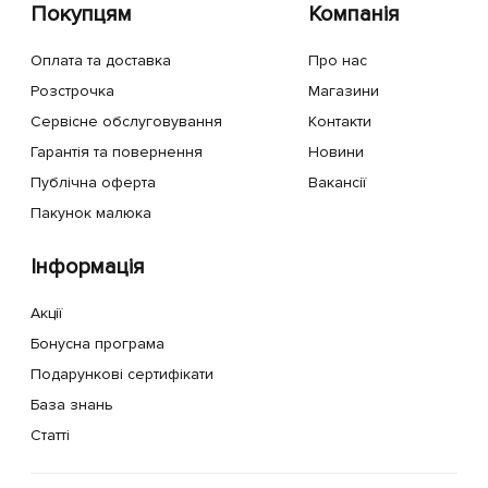
Покупцям
Компанія
Оплата та доставка
Про нас
Розстрочка
Магазини
Сервісне обслуговування
Контакти
Гарантія та повернення
Новини
Публічна оферта
Вакансії
Пакунок малюка
Інформація
Акції
Бонусна програма
Подарункові сертифікати
База знань
Статті