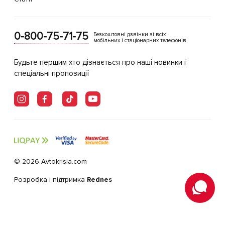
0-800-75-71-75
Безкоштовні дзвінки зі всіх
мобільних і стаціонарних телефонів
Будьте першим хто дізнається про наші новинки і
спеціальні пропозиції
© 2026 Avtokrisla.com
Розробка і підтримка
Rednes