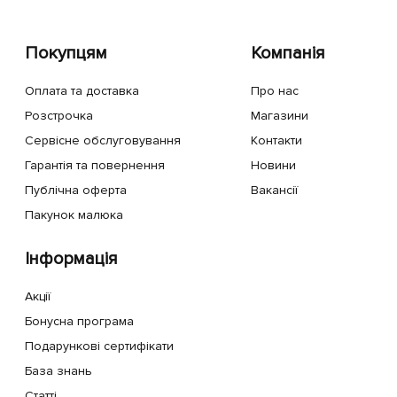
Покупцям
Компанія
Оплата та доставка
Про нас
Розстрочка
Магазини
Сервісне обслуговування
Контакти
Гарантія та повернення
Новини
Публічна оферта
Вакансії
Пакунок малюка
Інформація
Акції
Бонусна програма
Подарункові сертифікати
База знань
Статті